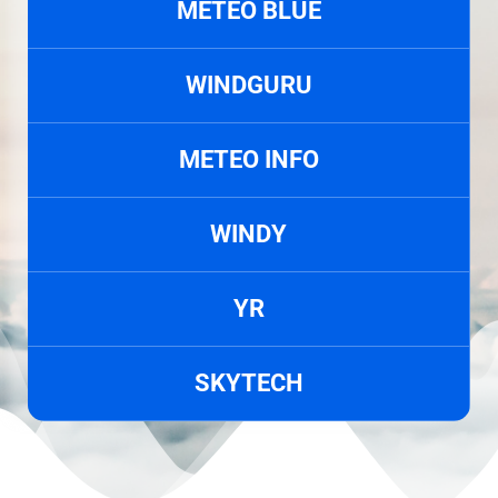
METEO BLUE
WINDGURU
METEO INFO
WINDY
YR
SKYTECH