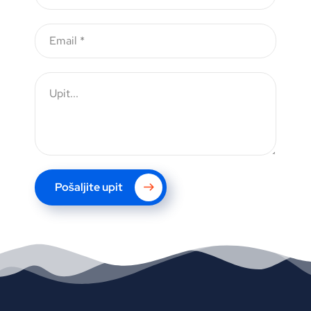
Pošaljite upit