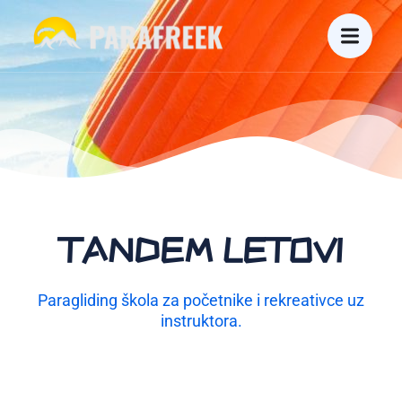
TANDEM LETOVI
Paragliding škola za početnike i rekreativce uz
instruktora.