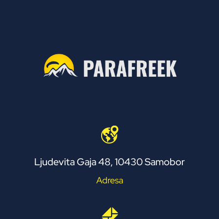
Ljudevita Gaja 48, 10430 Samobor
Adresa