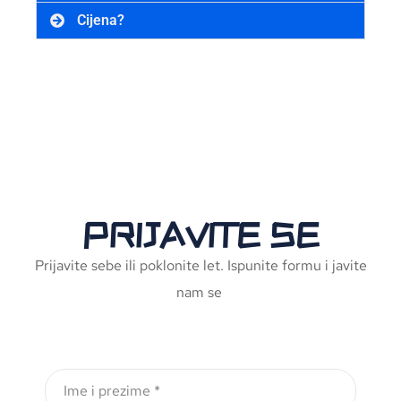
Cijena?
PRIJAVITE SE
Prijavite sebe ili poklonite let. Ispunite formu i javite
nam se